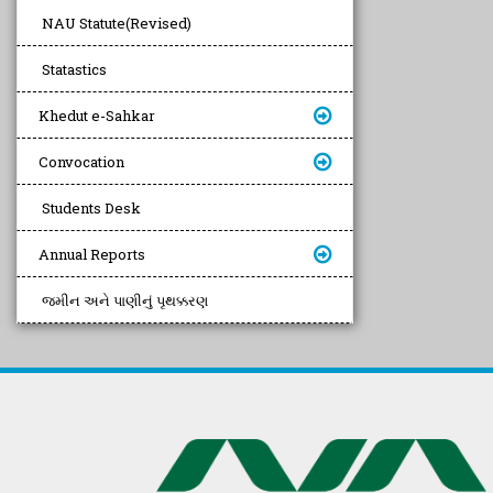
NAU Statute(Revised)
Statastics
Khedut e-Sahkar
Convocation
Students Desk
Annual Reports
જમીન અને પાણીનું પૃથક્કરણ