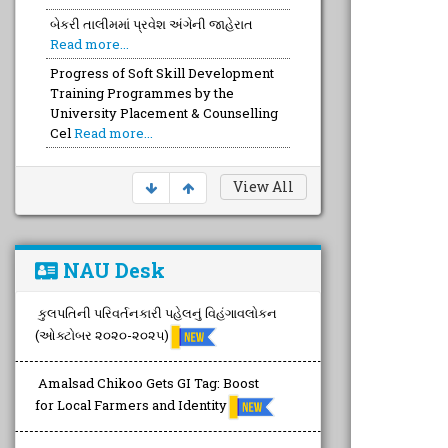
બેકરી તાલીમમાં પ્રવેશ અંગેની જાહેરાત
Read more...
Progress of Soft Skill Development
Training Programmes by the
University Placement & Counselling
Cel
Read more...
View All
NAU Desk
કુલપતિની પરિવર્તનકારી પહેલનું વિહંગાવલોકન
(ઓક્ટોબર ૨૦૨૦-૨૦૨૫)
Amalsad Chikoo Gets GI Tag: Boost
for Local Farmers and Identity