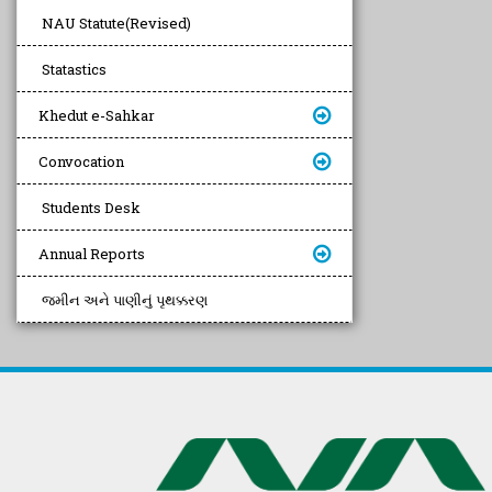
NAU Statute(Revised)
Statastics
Khedut e-Sahkar
Convocation
Students Desk
Annual Reports
જમીન અને પાણીનું પૃથક્કરણ