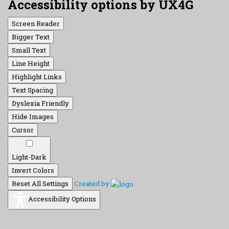
Accessibility options by UX4G
Screen Reader
Bigger Text
Small Text
Line Height
Highlight Links
Text Spacing
Dyslexia Friendly
Hide Images
Cursor
Light-Dark
Invert Colors
Reset All Settings
Created by
Accessibility Options