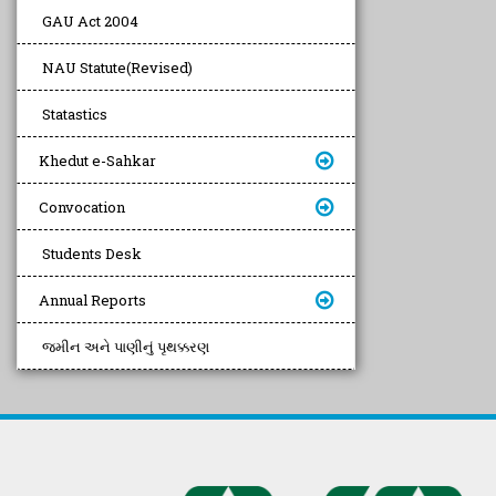
GAU Act 2004
NAU Statute(Revised)
Statastics
Khedut e-Sahkar
Convocation
Students Desk
Annual Reports
જમીન અને પાણીનું પૃથક્કરણ