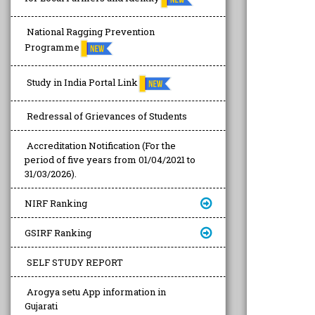
National Ragging Prevention
Programme
Study in India Portal Link
Redressal of Grievances of Students
Accreditation Notification (For the
period of five years from 01/04/2021 to
31/03/2026).
NIRF Ranking
GSIRF Ranking
SELF STUDY REPORT
Arogya setu App information in
Gujarati