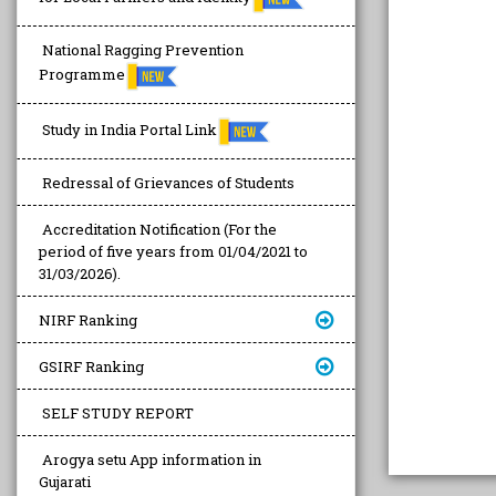
National Ragging Prevention
Programme
Study in India Portal Link
Redressal of Grievances of Students
Accreditation Notification (For the
period of five years from 01/04/2021 to
31/03/2026).
NIRF Ranking
GSIRF Ranking
SELF STUDY REPORT
Arogya setu App information in
Gujarati