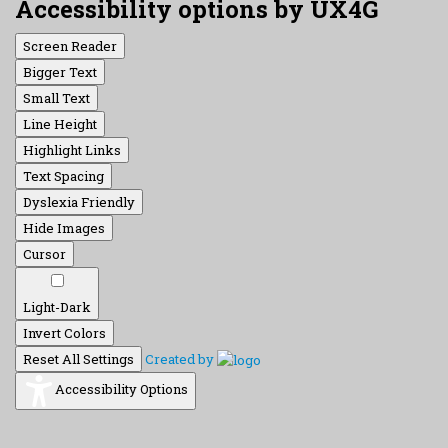
Accessibility options by UX4G
Screen Reader
Bigger Text
Small Text
Line Height
Highlight Links
Text Spacing
Dyslexia Friendly
Hide Images
Cursor
Light-Dark
Invert Colors
Reset All Settings
Created by
Accessibility Options