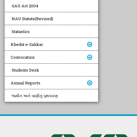
GAU Act 2004
NAU Statute(Revised)
Statastics
Khedut e-Sahkar
Convocation
Students Desk
Annual Reports
જમીન અને પાણીનું પૃથક્કરણ