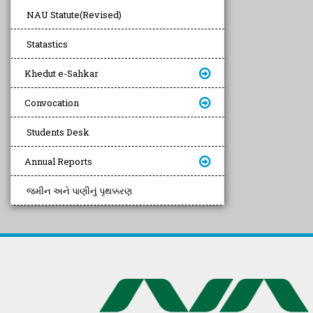
NAU Statute(Revised)
Statastics
Khedut e-Sahkar
Convocation
Students Desk
Annual Reports
જમીન અને પાણીનું પૃથક્કરણ