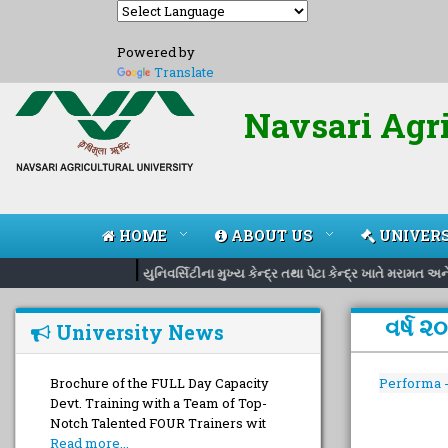
Powered by
Translate
Navsari Agri
HOME
ABOUT US
UNIVERS
|
યુનિવર્સિટીના મુખ્ય કેન્દ્ર તથા પેટા કેન્દ્ર ખાતે મરામત 
વર્ષ 
University News
Brochure of the FULL Day Capacity
Performa -
Devt. Training with a Team of Top-
Notch Talented FOUR Trainers wit
Read more...