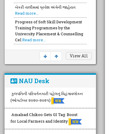
બેકરી તાલીમમાં પ્રવેશ અંગેની જાહેરાત
Read more...
Progress of Soft Skill Development
Training Programmes by the
University Placement & Counselling
Cel
Read more...
View All
NAU Desk
કુલપતિની પરિવર્તનકારી પહેલનું વિહંગાવલોકન
(ઓક્ટોબર ૨૦૨૦-૨૦૨૫)
Amalsad Chikoo Gets GI Tag: Boost
for Local Farmers and Identity