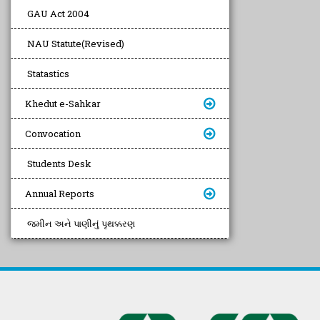
GAU Act 2004
NAU Statute(Revised)
Statastics
Khedut e-Sahkar
Convocation
Students Desk
Annual Reports
જમીન અને પાણીનું પૃથક્કરણ