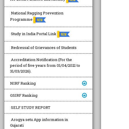
National Ragging Prevention
Programme
Study in India Portal Link
Redressal of Grievances of Students
Accreditation Notification (For the
period of five years from 01/04/2021 to
31/03/2026).
NIRF Ranking
GSIRF Ranking
SELF STUDY REPORT
Arogya setu App information in
Gujarati