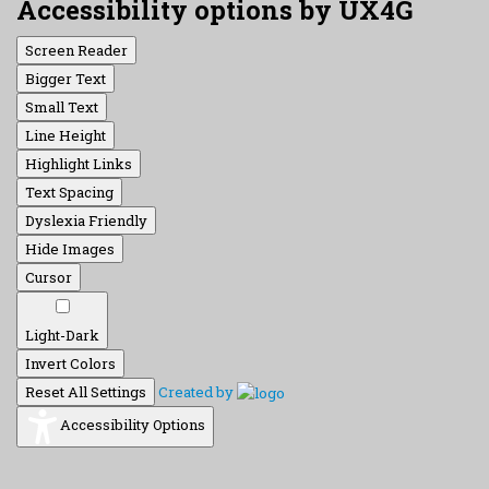
Accessibility options by UX4G
Screen Reader
Bigger Text
Small Text
Line Height
Highlight Links
Text Spacing
Dyslexia Friendly
Hide Images
Cursor
Light-Dark
Invert Colors
Reset All Settings
Created by
Accessibility Options