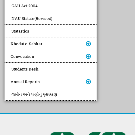
GAU Act 2004
NAU Statute(Revised)
Statastics
Khedut e-Sahkar
Convocation
Students Desk
Annual Reports
જમીન અને પાણીનું પૃથક્કરણ