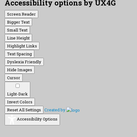
Accessibility options by UX4G
Screen Reader
Bigger Text
Small Text
Line Height
Highlight Links
Text Spacing
Dyslexia Friendly
Hide Images
Cursor
Light-Dark
Invert Colors
Reset All Settings
Created by
Accessibility Options