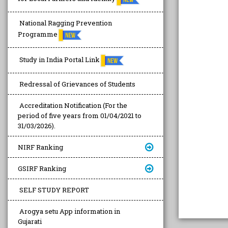
National Ragging Prevention
Programme
Study in India Portal Link
Redressal of Grievances of Students
Accreditation Notification (For the
period of five years from 01/04/2021 to
31/03/2026).
NIRF Ranking
GSIRF Ranking
SELF STUDY REPORT
Arogya setu App information in
Gujarati