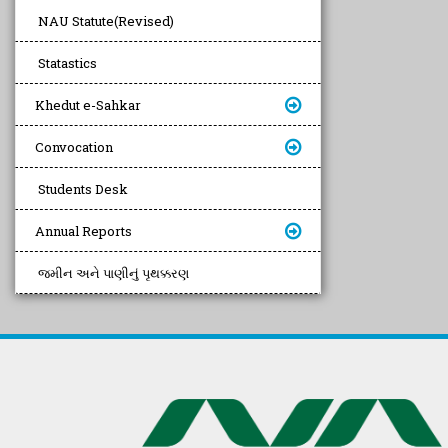
NAU Statute(Revised)
Statastics
Khedut e-Sahkar
Convocation
Students Desk
Annual Reports
જમીન અને પાણીનું પૃથક્કરણ