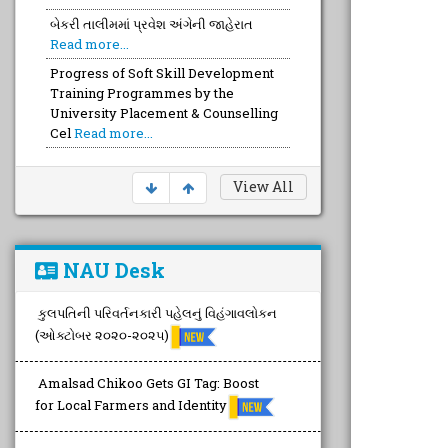
બેકરી તાલીમમાં પ્રવેશ અંગેની જાહેરાત
Read more...
Progress of Soft Skill Development
Training Programmes by the
University Placement & Counselling
Cel
Read more...
View All
NAU Desk
કુલપતિની પરિવર્તનકારી પહેલનું વિહંગાવલોકન
(ઓક્ટોબર ૨૦૨૦-૨૦૨૫)
Amalsad Chikoo Gets GI Tag: Boost
for Local Farmers and Identity