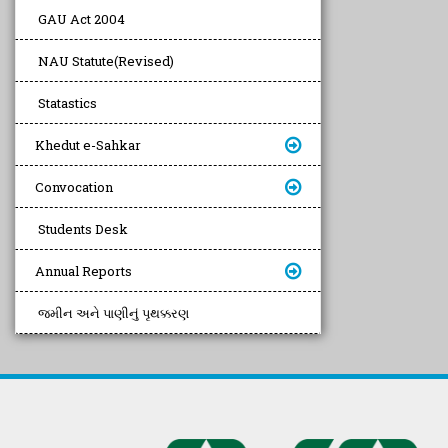
GAU Act 2004
NAU Statute(Revised)
Statastics
Khedut e-Sahkar
Convocation
Students Desk
Annual Reports
જમીન અને પાણીનું પૃથક્કરણ