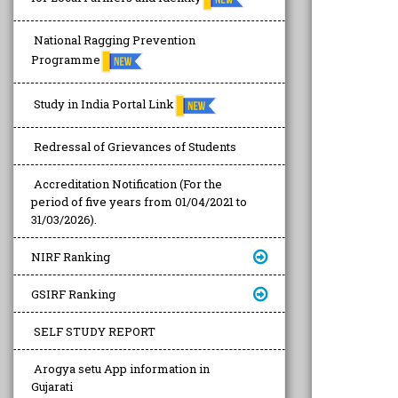
National Ragging Prevention
Programme
Study in India Portal Link
Redressal of Grievances of Students
Accreditation Notification (For the
period of five years from 01/04/2021 to
31/03/2026).
NIRF Ranking
GSIRF Ranking
SELF STUDY REPORT
Arogya setu App information in
Gujarati