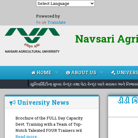
Powered by
Translate
Navsari Agri
HOME
ABOUT US
UNIVERS
|
યુનિવર્સિટીના મુખ્ય કેન્દ્ર તથા પેટા કેન્દ્ર ખાતે મરામત અને નિભ
ડીડી ક
University News
Brochure of the FULL Day Capacity
Devt. Training with a Team of Top-
Notch Talented FOUR Trainers wit
Read more...