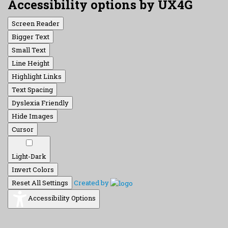
Accessibility options by UX4G
Screen Reader
Bigger Text
Small Text
Line Height
Highlight Links
Text Spacing
Dyslexia Friendly
Hide Images
Cursor
Light-Dark
Invert Colors
Reset All Settings
Created by
Accessibility Options