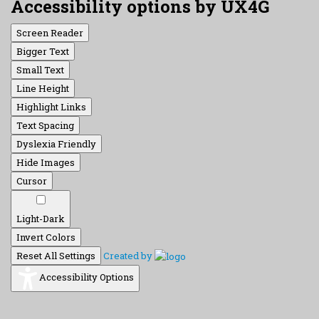
Accessibility options by UX4G
Screen Reader
Bigger Text
Small Text
Line Height
Highlight Links
Text Spacing
Dyslexia Friendly
Hide Images
Cursor
Light-Dark
Invert Colors
Reset All Settings
Created by
Accessibility Options