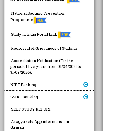
National Ragging Prevention
Programme
Study in India Portal Link
Redressal of Grievances of Students
Accreditation Notification (For the
period of five years from 01/04/2021 to
31/03/2026).
NIRF Ranking
GSIRF Ranking
SELF STUDY REPORT
Arogya setu App information in
Gujarati