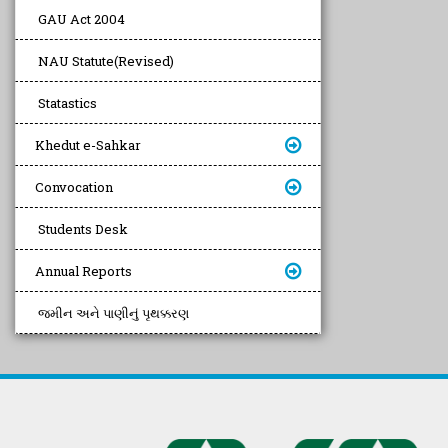
GAU Act 2004
NAU Statute(Revised)
Statastics
Khedut e-Sahkar
Convocation
Students Desk
Annual Reports
જમીન અને પાણીનું પૃથક્કરણ