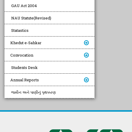
GAU Act 2004
NAU Statute(Revised)
Statastics
Khedut e-Sahkar
Convocation
Students Desk
Annual Reports
જમીન અને પાણીનું પૃથક્કરણ