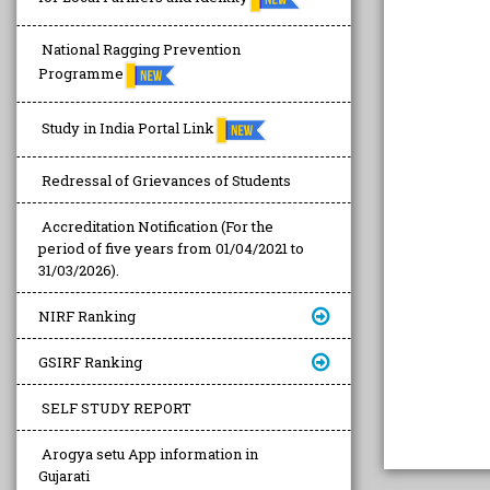
National Ragging Prevention
Programme
Study in India Portal Link
Redressal of Grievances of Students
Accreditation Notification (For the
period of five years from 01/04/2021 to
31/03/2026).
NIRF Ranking
GSIRF Ranking
SELF STUDY REPORT
Arogya setu App information in
Gujarati