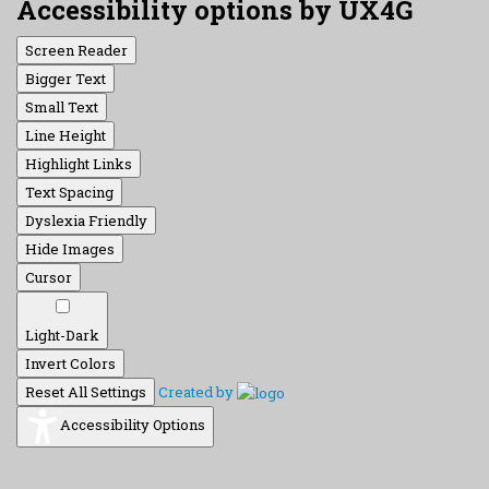
Accessibility options by UX4G
Screen Reader
Bigger Text
Small Text
Line Height
Highlight Links
Text Spacing
Dyslexia Friendly
Hide Images
Cursor
Light-Dark
Invert Colors
Reset All Settings
Created by
Accessibility Options