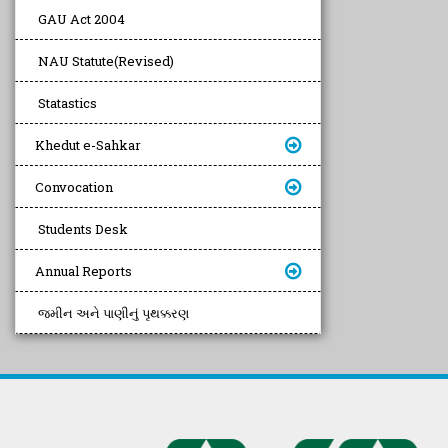
GAU Act 2004
NAU Statute(Revised)
Statastics
Khedut e-Sahkar
Convocation
Students Desk
Annual Reports
જમીન અને પાણીનું પૃથક્કરણ