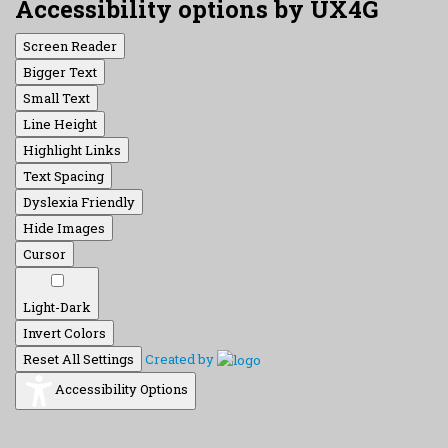
Accessibility options by UX4G
Screen Reader
Bigger Text
Small Text
Line Height
Highlight Links
Text Spacing
Dyslexia Friendly
Hide Images
Cursor
Light-Dark
Invert Colors
Reset All Settings
Created by
Accessibility Options