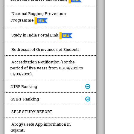
National Ragging Prevention
Programme
Study in India Portal Link
Redressal of Grievances of Students
Accreditation Notification (For the
period of five years from 01/04/2021 to
31/03/2026).
NIRF Ranking
GSIRF Ranking
SELF STUDY REPORT
Arogya setu App information in
Gujarati