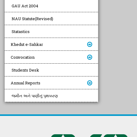
GAU Act 2004
NAU Statute(Revised)
Statastics
Khedut e-Sahkar
Convocation
Students Desk
Annual Reports
જમીન અને પાણીનું પૃથક્કરણ