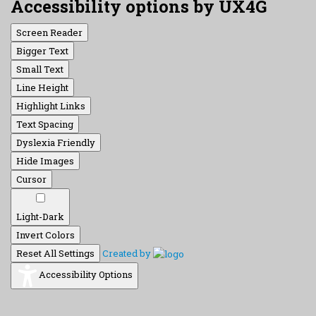
Accessibility options by UX4G
Screen Reader
Bigger Text
Small Text
Line Height
Highlight Links
Text Spacing
Dyslexia Friendly
Hide Images
Cursor
Light-Dark
Invert Colors
Reset All Settings
Created by
Accessibility Options