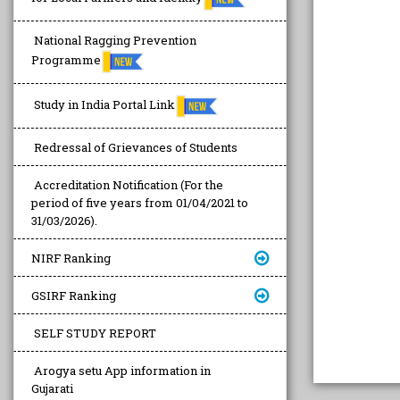
National Ragging Prevention
Programme
Study in India Portal Link
Redressal of Grievances of Students
Accreditation Notification (For the
period of five years from 01/04/2021 to
31/03/2026).
NIRF Ranking
GSIRF Ranking
SELF STUDY REPORT
Arogya setu App information in
Gujarati